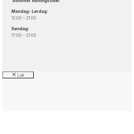
Sommer Åbningstider
Mandag- Lørdag:
12:00 – 21:00
Søndag:
17:00 – 21:00
Luk